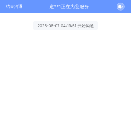
道**1正在为您服务
结束沟通
2026-08-07 04:19:51 开始沟通