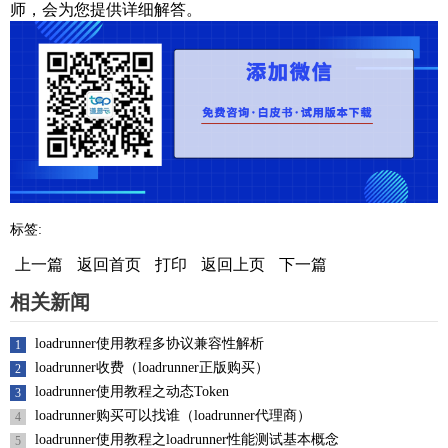
师，会为您提供详细解答。
标签:
上一篇
返回首页
打印
返回上页
下一篇
相关新闻
loadrunner使用教程多协议兼容性解析
1
loadrunner收费（loadrunner正版购买）
2
loadrunner使用教程之动态Token
3
loadrunner购买可以找谁（loadrunner代理商）
4
loadrunner使用教程之loadrunner性能测试基本概念
5