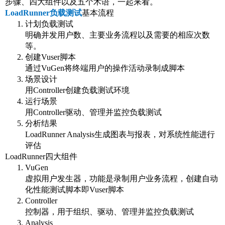
步骤、四大组件以及五个术语，一起来看。
LoadRunner负载测试
基本流程
计划负载测试
明确并发用户数、主要业务流程以及需要的相应次数
等。
创建Vuser脚本
通过VuGen将终端用户的操作活动录制成脚本
场景设计
用Controller创建负载测试环境
运行场景
用Controller驱动、管理并监控负载测试
分析结果
LoadRunner Analysis生成图表与报表，对系统性能进行
评估
LoadRunner四大组件
VuGen
虚拟用户发生器，功能是录制用户业务流程，创建自动
化性能测试脚本即Vuser脚本
Controller
控制器，用于组织、驱动、管理并监控负载测试
Analysis