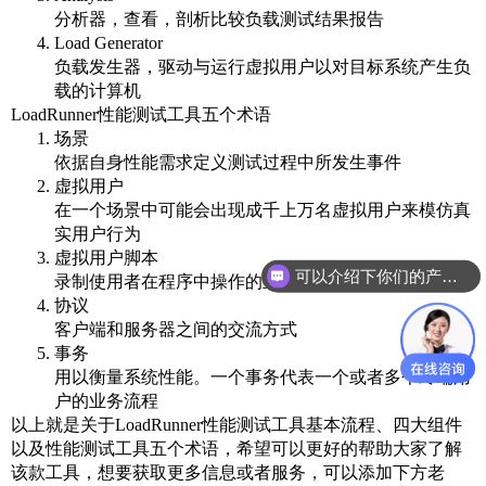
分析器，查看，剖析比较负载测试结果报告
Load Generator
负载发生器，驱动与运行虚拟用户以对目标系统产生负
载的计算机
LoadRunner性能测试工具五个术语
场景
依据自身性能需求定义测试过程中所发生事件
虚拟用户
在一个场景中可能会出现成千上万名虚拟用户来模仿真
实用户行为
虚拟用户脚本
可以介绍下你们的产品么
录制使用者在程序中操作的业务流程
协议
客户端和服务器之间的交流方式
事务
用以衡量系统性能。一个事务代表一个或者多个终端用
户的业务流程
以上就是关于LoadRunner性能测试工具基本流程、四大组件
以及
性能测试工具五个术语，希望可以更好的帮助大家了解
该款工具，想要获取更多信息或者服务，可以添加下方老