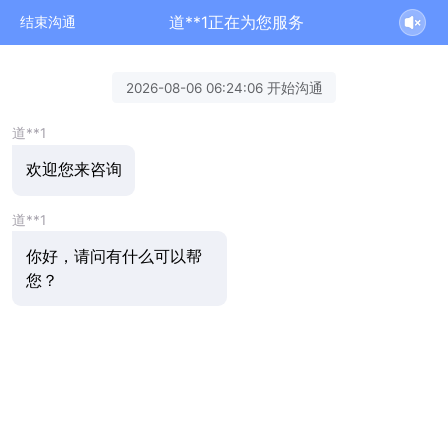
道**1正在为您服务
结束沟通
2026-08-06 06:24:06 开始沟通
道**1
欢迎您来咨询
道**1
你好，请问有什么可以帮
您？