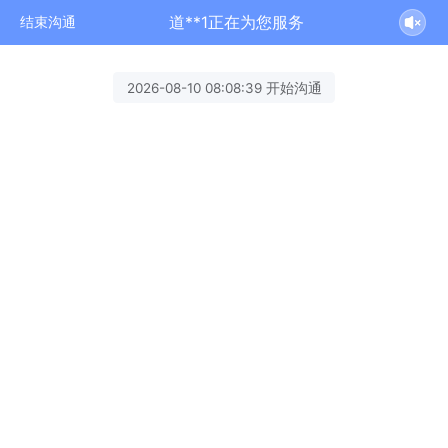
道**1正在为您服务
结束沟通
2026-08-10 08:08:39 开始沟通