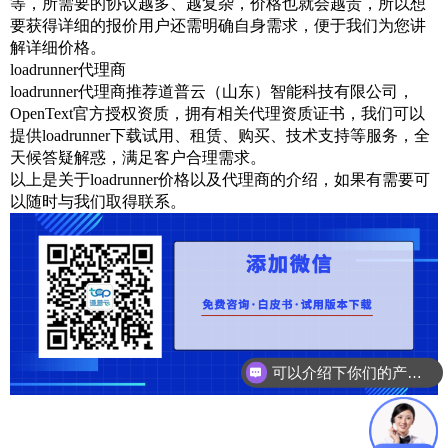
等，所需要的协议越多、越复杂，价格也就会越贵，所以想
要获得详细的报价用户还需明确自身需求，便于我们为您讲
解详细价格。
loadrunner代理商
loadrunner代理商推荐道普云（山东）智能科技有限公司，
OpenText官方授权资质，拥有相关代理资质证书，我们可以
提供loadrunner下载试用、租赁、购买、技术支持等服务，全
天候答疑解惑，满足客户合理需求。
以上是关于loadrunner价格以及代理商的介绍，如果有需要可
以随时与我们取得联系。
可以介绍下你们的产品么