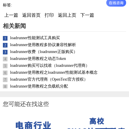
标签:
上一篇
返回首页
打印
返回上页
下一篇
相关新闻
loadrunner性能测试工具购买
1
loadrunner使用教程多协议兼容性解析
2
loadrunner收费（loadrunner正版购买）
3
loadrunner使用教程之动态Token
4
loadrunner购买可以找谁（loadrunner代理商）
5
loadrunner使用教程之loadrunner性能测试基本概念
6
loadrunner官方代理商（OpenText官方授权）
7
loadrunner使用教程之负载机分配
8
您可能还在找这些