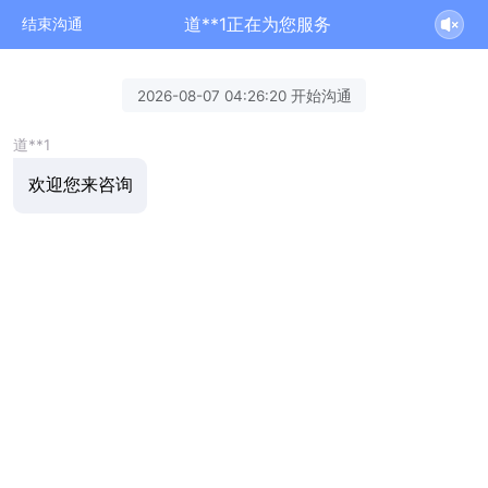
道**1正在为您服务
结束沟通
2026-08-07 04:26:20 开始沟通
道**1
欢迎您来咨询