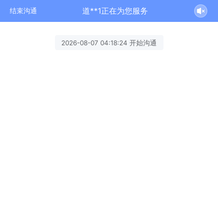
道**1正在为您服务
结束沟通
2026-08-07 04:18:24 开始沟通