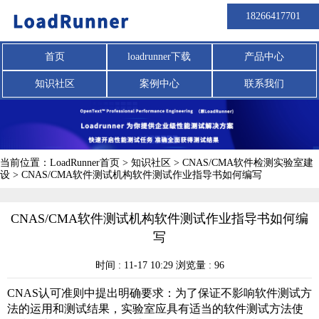
18266417701
首页
loadrunner下载
产品中心
知识社区
案例中心
联系我们
当前位置：
LoadRunner首页
>
知识社区
>
CNAS/CMA软件检测实验室建
设
>
CNAS/CMA软件测试机构软件测试作业指导书如何编写
CNAS/CMA软件测试机构软件测试作业指导书如何编
写
时间 : 11-17 10:29 浏览量 : 96
CNAS认可准则中提出明确要求：为了保证不影响软件测试方
法的运用和测试结果，实验室应具有适当的软件测试方法使