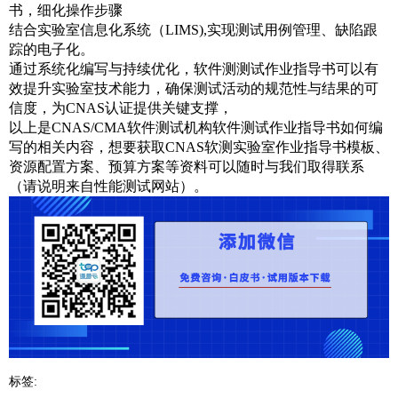
书，细化操作步骤
结合实验室信息化系统（LIMS),实现测试用例管理、缺陷跟
踪的电子化。
通过系统化编写与持续优化，软件测测试作业指导书可以有
效提升实验室技术能力，确保测试活动的规范性与结果的可
信度，为CNAS认证提供关键支撑，
以上是CNAS/CMA软件测试机构软件测试作业指导书如何编
写的相关内容，想要获取CNAS软测实验室作业指导书模板、
资源配置方案、预算方案等资料可以随时与我们取得联系
（请说明来自性能测试网站）。
标签: