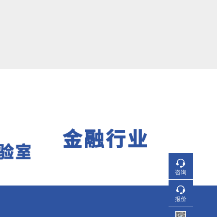
咨询
报价