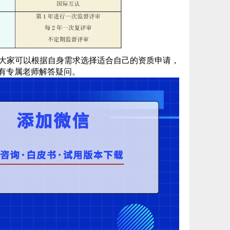
，大家可以根据自身需求选择适合自己的资质申请，
有专属老师解答疑问。