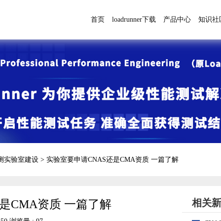
首页
loadrunner下载
产品中心
知识社
检测实验室建设
>
实验室要申请CNAS还是CMA资质 一篇了解
相关
是CMA资质 一篇了解