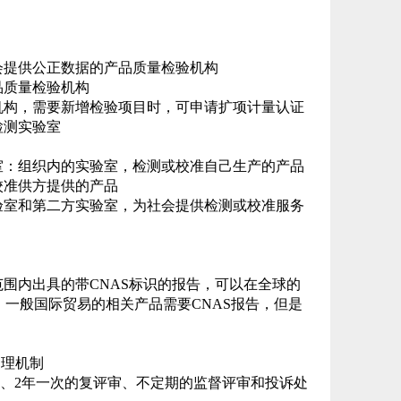
会提供公正数据的产品质量检验机构
品质量检验机构
机构，需要新增检验项目时，可申请扩项计量认证
检测实验室
室：组织内的实验室，检测或校准自己生产的产品
校准供方提供的产品
验室和第二方实验室，为社会提供检测或校准服务
范围内出具的带CNAS标识的报告，可以在全球的
。一般国际贸易的相关产品需要CNAS报告，但是
处理机制
审、2年一次的复评审、不定期的监督评审和投诉处