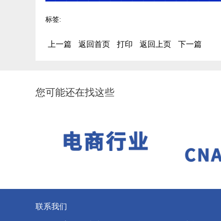
标签:
上一篇
返回首页
打印
返回上页
下一篇
您可能还在找这些
联系我们