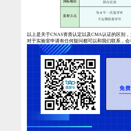
以上是关于CNAS资质认定以及CMA认证的区别
对于实验室申请有任何疑问都可以和我们联系，会