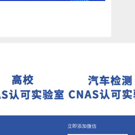
立即添加微信