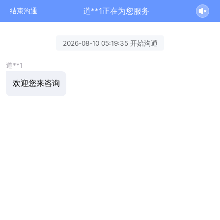
道**1正在为您服务
结束沟通
2026-08-10 05:19:35 开始沟通
道**1
欢迎您来咨询