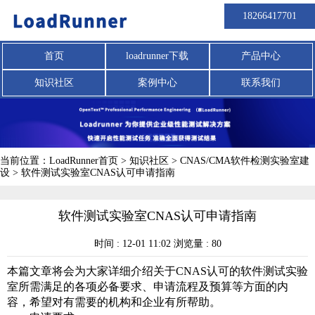
18266417701
首页
loadrunner下载
产品中心
知识社区
案例中心
联系我们
当前位置：
LoadRunner首页
>
知识社区
>
CNAS/CMA软件检测实验室建
设
>
软件测试实验室CNAS认可申请指南
软件测试实验室CNAS认可申请指南
时间 : 12-01 11:02 浏览量 : 80
本篇文章将会为大家详细介绍关于CNAS认可的软件测试实验
室所需满足的各项必备要求、申请流程及预算等方面的内
容，希望对有需要的机构和企业有所帮助。