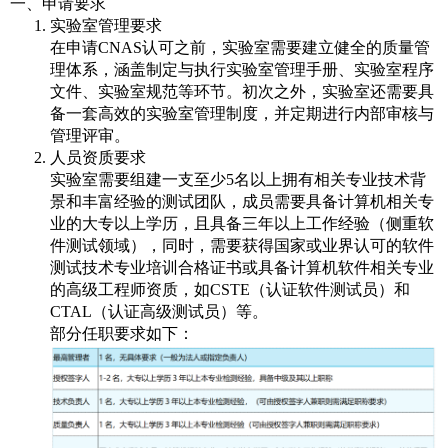
一、申请要求
实验室管理要求
在申请CNAS认可之前，实验室需要建立健全的质量管
理体系，涵盖制定与执行实验室管理手册、实验室程序
文件、实验室规范等环节。初次之外，实验室还需要具
备一套高效的实验室管理制度，并定期进行内部审核与
管理评审。
人员资质要求
实验室需要组建一支至少5名以上拥有相关专业技术背
景和丰富经验的测试团队，成员需要具备计算机相关专
业的大专以上学历，且具备三年以上工作经验（侧重软
件测试领域），同时，需要获得国家或业界认可的软件
测试技术专业培训合格证书或具备计算机软件相关专业
的高级工程师资质，如CSTE（认证软件测试员）和
CTAL（认证高级测试员）等。
部分任职要求如下：