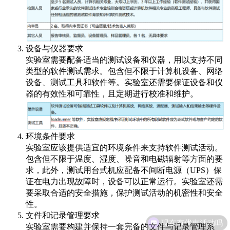
设备与仪器要求
实验室需要配备适当的测试设备和仪器，用以支持不同
类型的软件测试需求。包含但不限于计算机设备、网络
设备、测试工具和软件等。实验室还需要保证设备和仪
器的有效性和可靠性，且定期进行校准和维护。
环境条件要求
实验室应该提供适宜的环境条件来支持软件测试活动。
包含但不限于温度、湿度、噪音和电磁辐射等方面的要
求，此外，测试用台式机应配备不间断电源（UPS）保
证在电力出现故障时，设备可以正常运行。实验室还需
要采取合适的安全措施，保护测试活动的机密性和安全
性。
文件和记录管理要求
现在有优惠活动吗
实验室需要构建并保持一套完备的文件与记录管理系